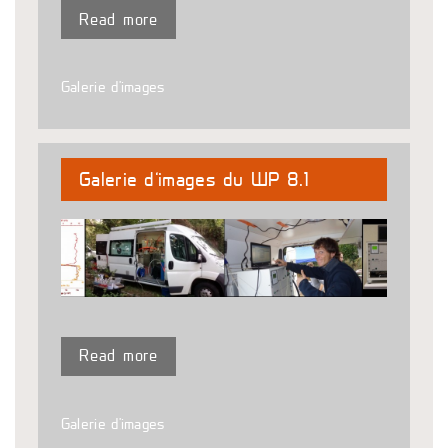
Read more
Galerie d'images
Galerie d’images du WP 8.1
Read more
Galerie d'images