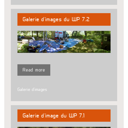
Galerie d’images du WP 7.2
Read more
Galerie d'images
Galerie d’image du WP 7.1