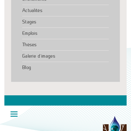
Actualités
Stages
Emplois
Thèses
Galerie d’images
Blog