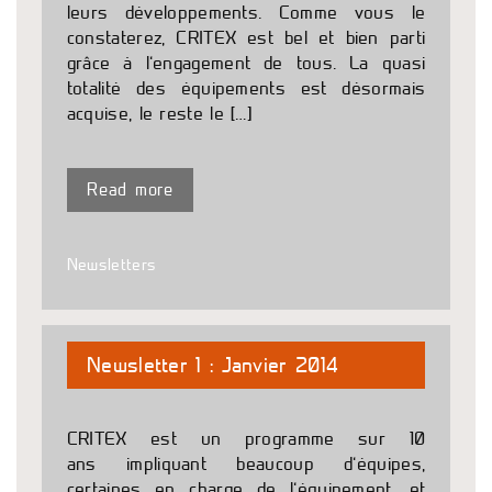
leurs développements. Comme vous le
constaterez, CRITEX est bel et bien parti
grâce à l’engagement de tous. La quasi
totalité des équipements est désormais
acquise, le reste le […]
Read more
Newsletters
Newsletter 1 : Janvier 2014
CRITEX est un programme sur 10
ans impliquant beaucoup d’équipes,
certaines en charge de l’équipement, et