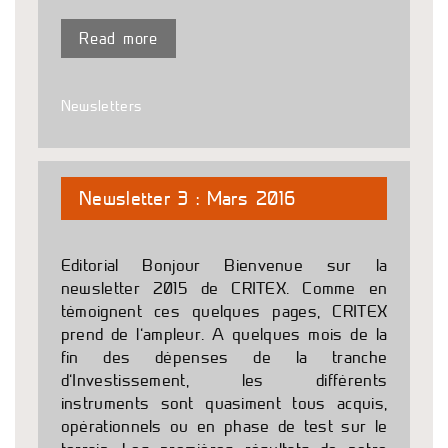
Read more
Newsletters
Newsletter 3 : Mars 2016
Editorial Bonjour Bienvenue sur la
newsletter 2015 de CRITEX. Comme en
témoignent ces quelques pages, CRITEX
prend de l’ampleur. A quelques mois de la
fin des dépenses de la tranche
d’Investissement, les différents
instruments sont quasiment tous acquis,
opérationnels ou en phase de test sur le