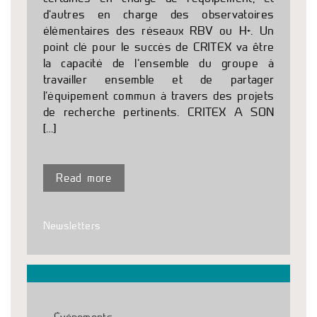
d’autres en charge des observatoires
élémentaires des réseaux RBV ou H+. Un
point clé pour le succès de CRITEX va être
la capacité de l’ensemble du groupe à
travailler ensemble et de partager
l’équipement commun à travers des projets
de recherche pertinents. CRITEX A SON
[…]
Read more
Newsletters