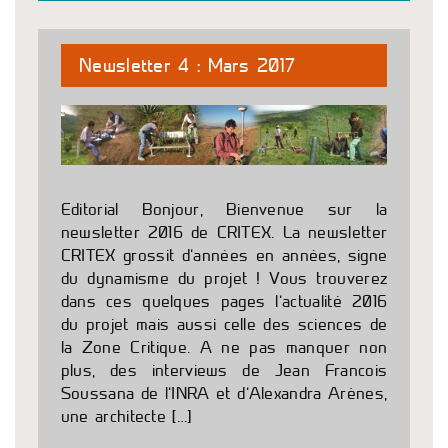
Newsletter 4 : Mars 2017
Editorial Bonjour, Bienvenue sur la
newsletter 2016 de CRITEX. La newsletter
CRITEX grossit d’années en années, signe
du dynamisme du projet ! Vous trouverez
dans ces quelques pages l’actualité 2016
du projet mais aussi celle des sciences de
la Zone Critique. A ne pas manquer non
plus, des interviews de Jean Francois
Soussana de l’INRA et d’Alexandra Arènes,
une architecte […]