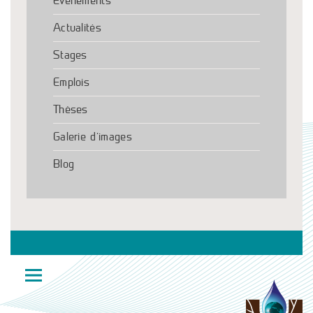
Événements
Actualités
Stages
Emplois
Thèses
Galerie d’images
Blog