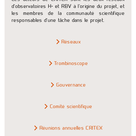
d’observatoires H+ et RBV à l’origine du projet, et
les membres de la communauté scientifique
responsables d’une tâche dans le projet.
Réseaux
Trombinoscope
Gouvernance
Comité scientifique
Réunions annuelles CRITEX