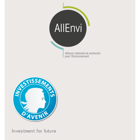
Investment for future