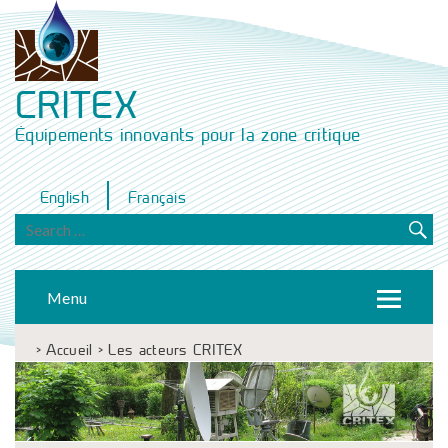
CRITEX
Équipements innovants pour la zone critique
English
Français
Menu
>
Accueil
>
Les acteurs CRITEX