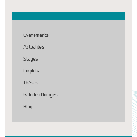
Événements
Actualités
Stages
Emplois
Thèses
Galerie d’images
Blog