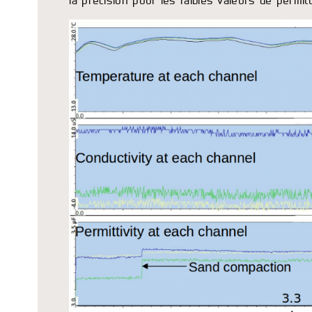
la précision pour les faibles valeurs de permitt