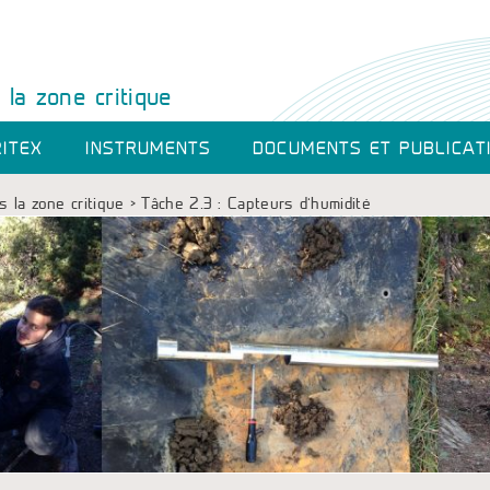
la zone critique
ITEX
INSTRUMENTS
DOCUMENTS ET PUBLICAT
 la zone critique
>
Tâche 2.3 : Capteurs d’humidité