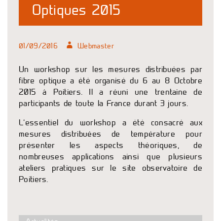
Optiques 2015
01/09/2016
Webmaster
Un workshop sur les mesures distribuées par
fibre optique a été organisé du 6 au 8 Octobre
2015 à Poitiers. Il a réuni une trentaine de
participants de toute la France durant 3 jours.
L’essentiel du workshop a été consacré aux
mesures distribuées de température pour
présenter les aspects théoriques, de
nombreuses applications ainsi que plusieurs
ateliers pratiques sur le site observatoire de
Poitiers.