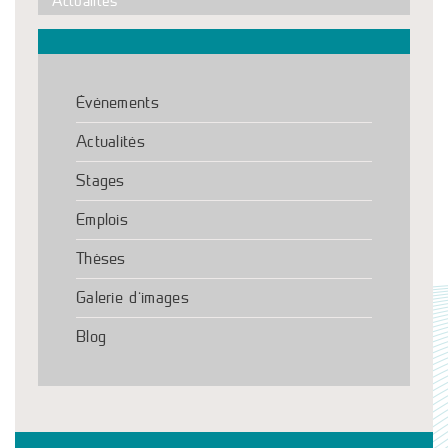
Actualités
Événements
Actualités
Stages
Emplois
Thèses
Galerie d’images
Blog