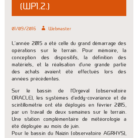
(WP1.2.)
01/09/2016
Webmaster
L’année 2015 a été celle du grand démarrage des
opérations sur le terrain. Pour mémoire, la
conception des dispositifs, la définition des
matériels, et la réalisation d’une grande partie
des achats avaient été effectués lors des
années précédentes.
Sur le bassin de l’Orgeval (observatoire
ORACLE), les systèmes d’eddy-covariance et de
scintillométrie ont été déployés en février 2015,
par un travail de deux semaines sur le terrain.
Une station complémentaire de météorologie a
été déployée au mois de juin.
Pour le bassin du Naizin (observatoire AGRHYS),