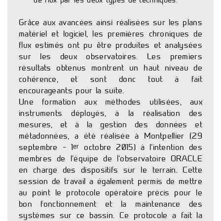
Grâce aux avancées ainsi réalisées sur les plans
matériel et logiciel, les premières chroniques de
flux estimés ont pu être produites et analysées
sur les deux observatoires. Les premiers
résultats obtenus montrent un haut niveau de
cohérence, et sont donc tout à fait
encourageants pour la suite.
Une formation aux méthodes utilisées, aux
instruments déployés, à la réalisation des
mesures, et à la gestion des données et
métadonnées, a été réalisée à Montpellier (29
er
septembre – 1
octobre 2015) à l’intention des
membres de l’équipe de l’observatoire ORACLE
en charge des dispositifs sur le terrain. Cette
session de travail a également permis de mettre
au point le protocole opératoire précis pour le
bon fonctionnement et la maintenance des
systèmes sur ce bassin. Ce protocole a fait la