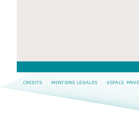
CRÉDITS
MENTIONS LÉGALES
ESPACE PRIV