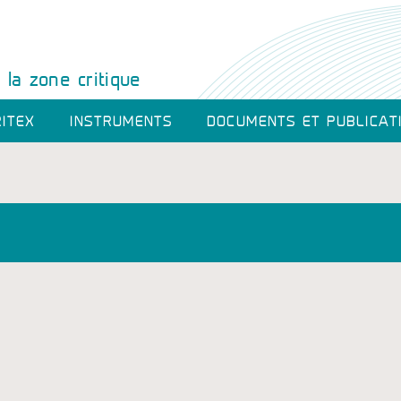
la zone critique
ITEX
INSTRUMENTS
DOCUMENTS ET PUBLICAT