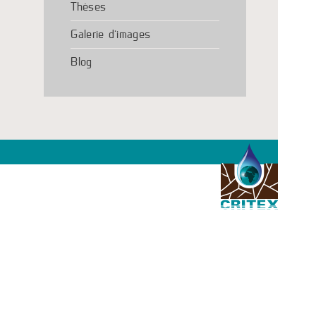
Thèses
Galerie d’images
Blog