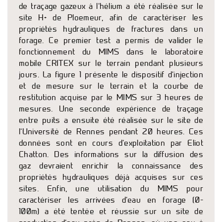
de traçage gazeux à l’hélium a été réalisée sur le
site H+ de Ploemeur, afin de caractériser les
propriétés hydrauliques de fractures dans un
forage. Ce premier test a permis de valider le
fonctionnement du MIMS dans le laboratoire
mobile CRITEX sur le terrain pendant plusieurs
jours. La figure 1 présente le dispositif d’injection
et de mesure sur le terrain et la courbe de
restitution acquise par le MIMS sur 3 heures de
mesures. Une seconde expérience de traçage
entre puits a ensuite été réalisée sur le site de
l’Université de Rennes pendant 20 heures. Ces
données sont en cours d’exploitation par Eliot
Chatton. Des informations sur la diffusion des
gaz devraient enrichir la connaissance des
propriétés hydrauliques déjà acquises sur ces
sites. Enfin, une utilisation du MIMS pour
caractériser les arrivées d’eau en forage (0-
100m) a été tentée et réussie sur un site de