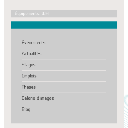
Équipements
,
WP1
Événements
Actualités
Stages
Emplois
Thèses
Galerie d’images
Blog