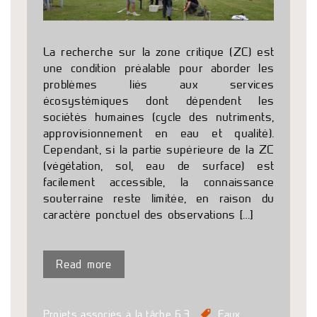
La recherche sur la zone critique (ZC) est
une condition préalable pour aborder les
problèmes liés aux services
écosystémiques dont dépendent les
sociétés humaines (cycle des nutriments,
approvisionnement en eau et qualité).
Cependant, si la partie supérieure de la ZC
(végétation, sol, eau de surface) est
facilement accessible, la connaissance
souterraine reste limitée, en raison du
caractère ponctuel des observations […]
Read more
Projets associés à la tâche 6.3
Eaux