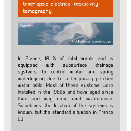
time-lapse electrical resistivity
tomography
In France, 10 % of total arable land is
equipped with subsurface drainage
systems, to control winter and spring
waterlogging due to a temporary perched
water table. Most of these systems were
installed in the 1980s and have aged since
then and may now need maintenance.
Sometimes, the location of the systems is
known, but the standard situation in France
[…]