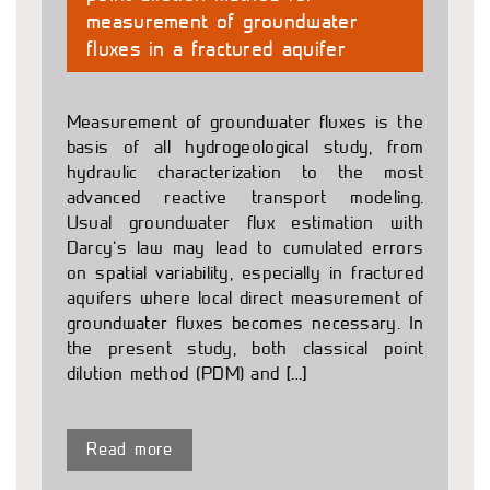
measurement of groundwater
fluxes in a fractured aquifer
Measurement of groundwater fluxes is the
basis of all hydrogeological study, from
hydraulic characterization to the most
advanced reactive transport modeling.
Usual groundwater flux estimation with
Darcy’s law may lead to cumulated errors
on spatial variability, especially in fractured
aquifers where local direct measurement of
groundwater fluxes becomes necessary. In
the present study, both classical point
dilution method (PDM) and […]
Read more