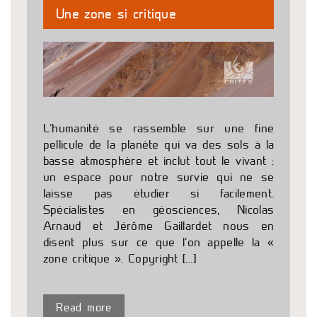
Une zone si critique
L’humanité se rassemble sur une fine
pellicule de la planète qui va des sols à la
basse atmosphère et inclut tout le vivant :
un espace pour notre survie qui ne se
laisse pas étudier si facilement.
Spécialistes en géosciences, Nicolas
Arnaud et Jérôme Gaillardet nous en
disent plus sur ce que l’on appelle la «
zone critique ». Copyright […]
Read more