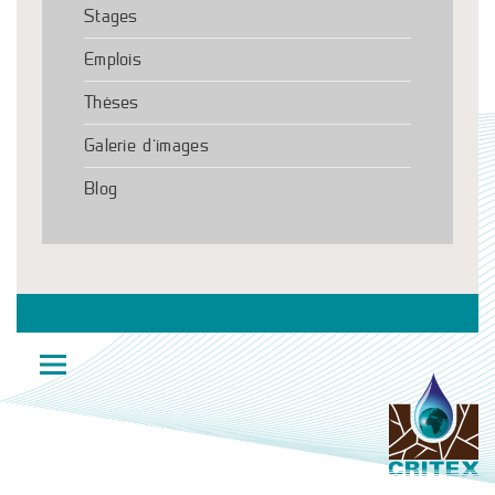
Stages
Emplois
Thèses
Galerie d’images
Blog