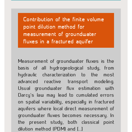
Contribution of the finite volume
point dilution method for
measurement of groundwater
fluxes in a fractured aquifer
Measurement of groundwater fluxes is the
basis of all hydrogeological study, from
hydraulic characterization to the most
advanced reactive transport modeling.
Usual groundwater flux estimation with
Darcy’s law may lead to cumulated errors
on spatial variability, especially in fractured
aquifers where local direct measurement of
groundwater fluxes becomes necessary. In
the present study, both classical point
dilution method (PDM) and […]