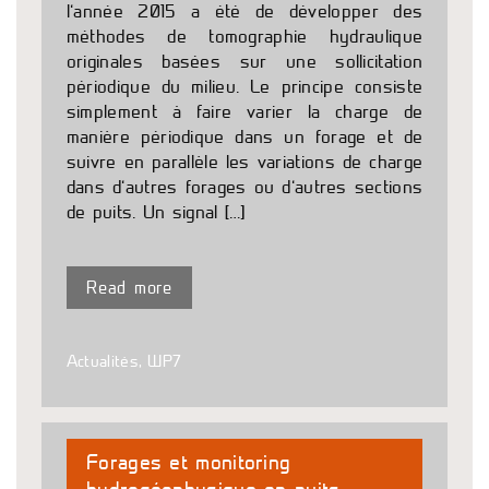
l’année 2015 a été de développer des
méthodes de tomographie hydraulique
originales basées sur une sollicitation
périodique du milieu. Le principe consiste
simplement à faire varier la charge de
manière périodique dans un forage et de
suivre en parallèle les variations de charge
dans d’autres forages ou d’autres sections
de puits. Un signal […]
Read more
Actualités
,
WP7
Forages et monitoring